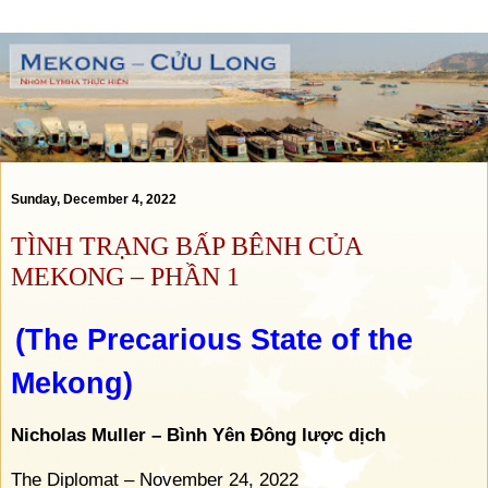
Sunday, December 4, 2022
TÌNH TRẠNG BẤP BÊNH CỦA
MEKONG – PHẦN 1
(The Precarious State of the
Mekong)
Nicholas Muller – Bình Yên Đông lược dịch
The Diplomat – November 24, 2022