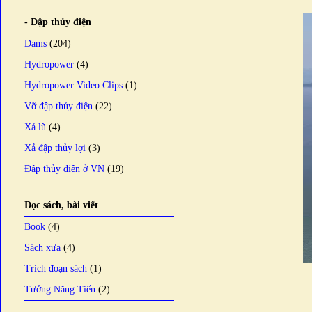
- Đập thủy điện
Dams
(204)
Hydropower
(4)
Hydropower Video Clips
(1)
Vỡ đập thủy điện
(22)
Xả lũ
(4)
Xả đập thủy lợi
(3)
Đập thủy điện ở VN
(19)
Đọc sách, bài viết
Book
(4)
Sách xưa
(4)
Trích đoạn sách
(1)
Tưởng Năng Tiến
(2)