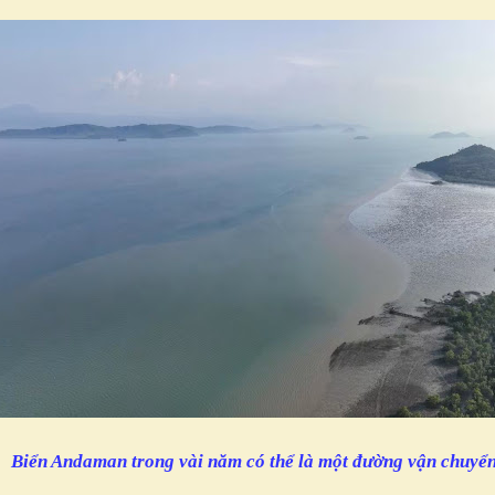
Biển Andaman trong vài năm có thể là một đường vận chuyển